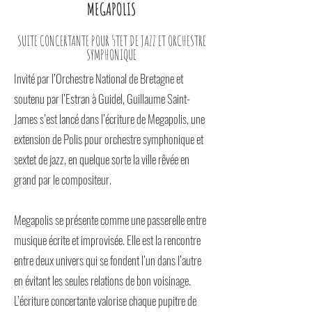
MEGAPOLIS
SUITE CONCERTANTE POUR 5TET DE JAZZ ET ORCHESTRE
SYMPHONIQUE
Invité par l’Orchestre National de Bretagne et
soutenu par l’Estran à Guidel,
Guillaume Saint-
James s’est lancé dans l’écriture de Megapolis, une
extension de Polis pour orchestre symphonique et
sextet de jazz, en quelque sorte la ville rêvée en
grand par le compositeur.
Megapolis se présente comme une passerelle entre
musique écrite et improvisée. Elle est la rencontre
entre deux univers qui se fondent l’un dans l’autre
en évitant les seules relations de bon voisinage.
L’écriture concertante valorise chaque pupitre de