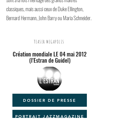
classiques, mais aussi ceux de Duke Ellington,
Bernard Hermann, John Barry ou Maria Schneider.
TEASER MEGAPOLIS
Création mondiale LE 04 mai 2012
(l'Estran de Guidel)
DOSSIER DE PRESSE
PORTRAIT JAZZMAGAZINE
ACHETEZ