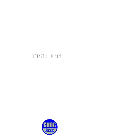
EXTRAIT : UN PAPILLON POUR MARIA