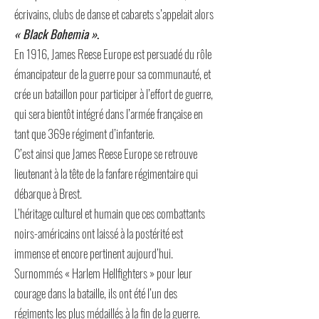
écrivains, clubs de danse et cabarets s’appelait alors
« Black Bohemia »
.
En 1916, James Reese Europe est persuadé du rôle
émancipateur de la guerre pour sa communauté, et
crée un bataillon pour participer à l’effort de guerre,
qui sera bientôt intégré dans l’armée française en
tant que 369e régiment d’infanterie.
C’est ainsi que James Reese Europe se retrouve
lieutenant à la tête de la fanfare régimentaire qui
débarque à Brest.
L’héritage culturel et humain que ces combattants
noirs-américains ont laissé à la postérité est
immense et encore pertinent aujourd’hui.
Surnommés « Harlem Hellfighters » pour leur
courage dans la bataille, ils ont été l’un des
régiments les plus médaillés à la fin de la guerre.