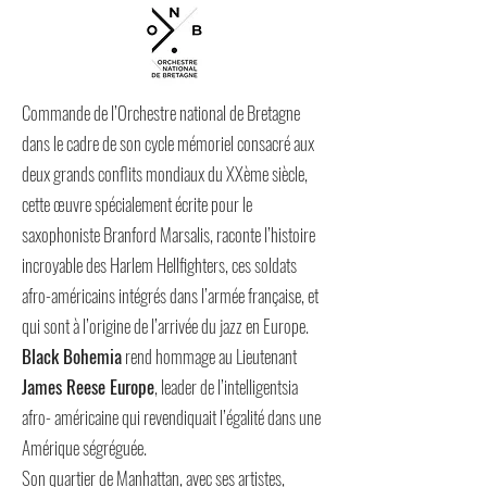
Commande de l’Orchestre national de Bretagne
dans le cadre de son cycle mémoriel consacré aux
deux grands conflits mondiaux du XXème siècle,
cette œuvre spécialement écrite pour le
saxophoniste Branford Marsalis, raconte l’histoire
incroyable des Harlem Hellfighters, ces soldats
afro-américains intégrés dans l’armée française, et
qui sont à l’origine de l’arrivée du jazz en Europe.
Black Bohemia
rend hommage au Lieutenant
James Reese Europe
, leader de l’intelligentsia
afro- américaine qui revendiquait l’égalité dans une
Amérique ségréguée.
Son quartier de Manhattan, avec ses artistes,