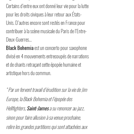
Certains d’entre eux ont donné leur vie pour la lutte
pour les droits civiques à leur retour aux États-
Unis. D’autres encore sont restés en France pour
contribuer à la scène musicale du Paris de l’Entre-
Deux-Guerres...
Black Bohemia
est un concerto pour saxophone
divisé en 4 mouvements entrecoupés de narrations
et de chants retraçant cette épopée humaine et
artistique hors du commun.
“ Par un fervent travail d’érudition sur la vie de Jim
Europe, la Black Bohemia et l’épopée des
Hellfighters,
Saint-James
a su renoncer au jazz,
sinon pour faire allusion à sa venue prochaine,
relire les grandes partitions qui sont attachées aux