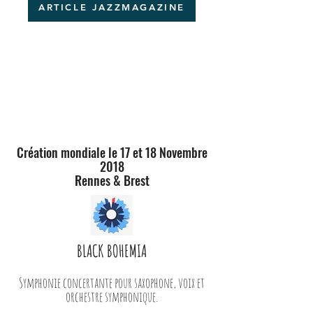
ARTICLE JAZZMAGAZINE
Création mondiale le 17 et 18 Novembre
2018
Rennes & Brest
BLACK BOHEMIA
Symphonie concertante pour saxophone, voix et
orchestre symphonique.